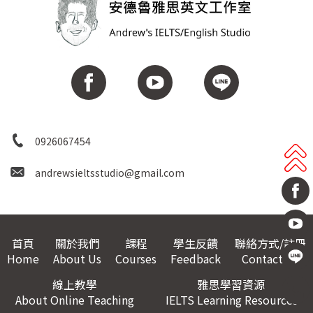
0926067454
andrewsieltsstudio@gmail.com
首頁
關於我們
課程
學生反饋
聯絡方式/註冊
Home
About Us
Courses
Feedback
Contact Us
線上教學
雅思學習資源
About Online Teaching
IELTS Learning Resources